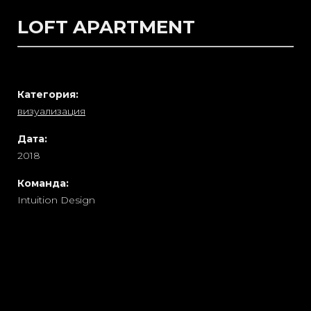
LOFT APARTMENT
Категория:
визуализация
Дата:
2018
Команда:
Intuition Design